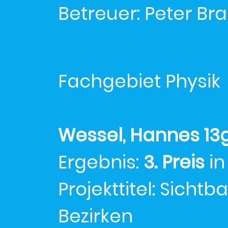
Betreuer: Peter Br
Fachgebiet Physik
Wessel, Hannes 13
Ergebnis:
3. Preis
in
Projekttitel: Sich
Bezirken