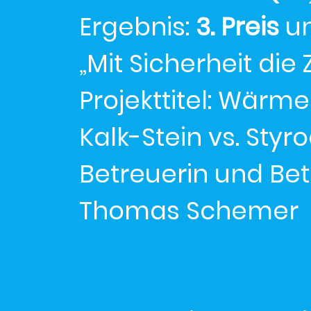
Ergebnis:
3. Preis
un
„Mit Sicherheit die
Projekttitel: Wärme
Kalk-Stein vs. Styro
Betreuerin und Be
Thomas Schemer