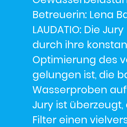
Betreuerin: Lena 
LAUDATIO: Die Jury
durch ihre konstan
Optimierung des vo
gelungen ist, die b
Wasserproben auf n
Jury ist überzeugt
Filter einen vielv