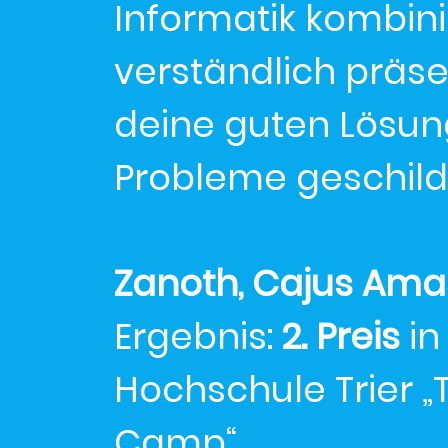
Informatik kombini
verständlich präse
deine guten Lösun
Probleme geschild
Zanoth, Cajus Ama
Ergebnis:
2. Preis
in
Hochschule Trier 
Camp“