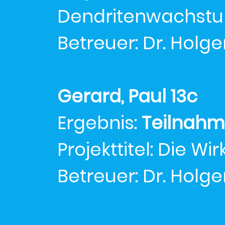
Dendritenwachst
Betreuer: Dr. Holge
Gerard, Paul 13c
Ergebnis:
Teilnah
Projekttitel: Die 
Betreuer: Dr. Holge