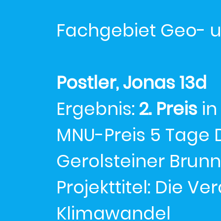
Fachgebiet Geo- 
Postler, Jonas 13d
Ergebnis:
2. Preis
in
MNU-Preis 5 Tage
Gerolsteiner Brun
Projekttitel: Die 
Klimawandel