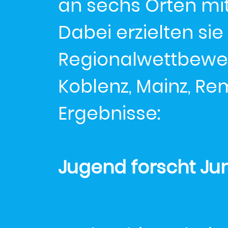
an sechs Orten mit
Dabei erzielten sie
Regionalwettbewerb
Koblenz, Mainz, Re
Ergebnisse:
Jugend forscht Juni