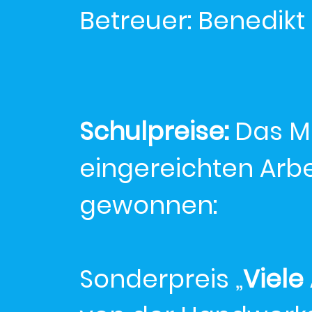
Betreuer: Benedikt
Schulpreise:
Das M
eingereichten Arb
gewonnen:
Sonderpreis „
Viele