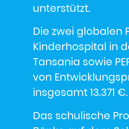
unterstützt.
Die zwei globalen P
Kinderhospital in 
Tansania sowie PEP 
von Entwicklungspro
insgesamt 13.371 €.
Das schulische Pro