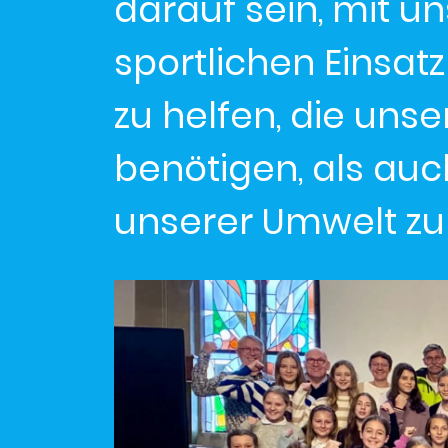
darauf sein, mit
sportlichen Einsa
zu helfen, die uns
benötigen, als auc
unserer Umwelt zu 