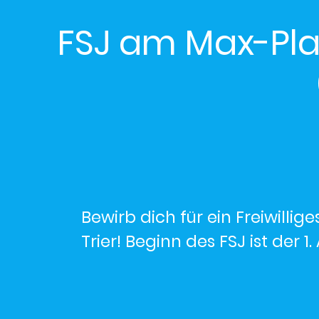
FSJ am Max-Pl
Bewirb dich für ein Freiwill
Trier! Beginn des FSJ ist der 1