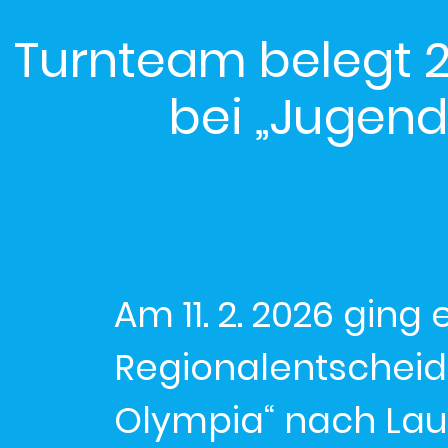
Turnteam belegt 2
bei „Jugend 
Am 11. 2. 2026 gin
Regionalentscheid 
Olympia“ nach Lau