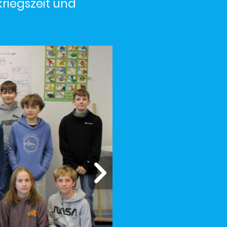
riegszeit und