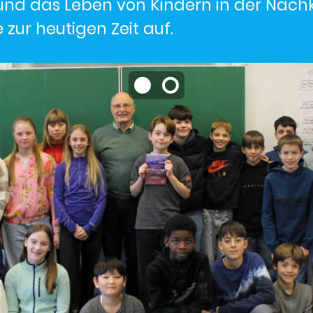
 und das Leben von Kindern in der Nachk
 zur heutigen Zeit auf.